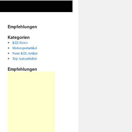
Empfehlungen
Kategorien
KfZ-News
Motorsportartikel
Neue KfZ-Artikel
Top Autozubehör
Empfehlungen