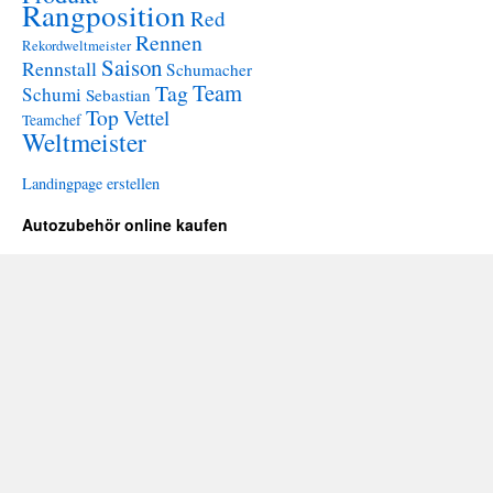
Rangposition
Red
Rennen
Rekordweltmeister
Saison
Rennstall
Schumacher
Team
Tag
Schumi
Sebastian
Top
Vettel
Teamchef
Weltmeister
Landingpage erstellen
Autozubehör online kaufen