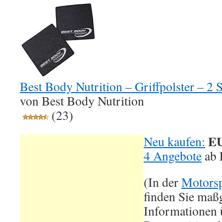
Best Body Nutrition – Griffpolster – 2 
von Best Body Nutrition
(23)
EU
Neu kaufen:
4 Angebote
ab
(In der
Motorsp
finden Sie maß
Informationen ü