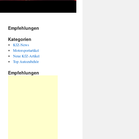
Empfehlungen
Kategorien
KfZ-News
Motorsportartikel
Neue KfZ-Artikel
Top Autozubehör
Empfehlungen