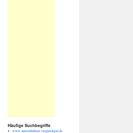
Häufige Suchbegriffe
www autozubehoer vergleichgut de