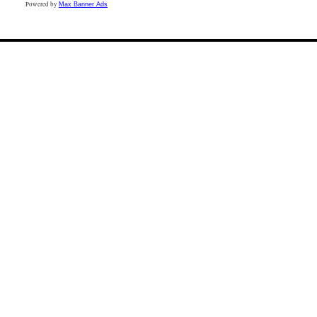
Powered by
Max Banner Ads