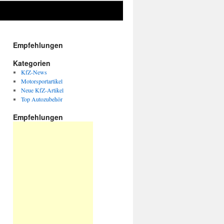
Empfehlungen
Kategorien
KfZ-News
Motorsportartikel
Neue KfZ-Artikel
Top Autozubehör
Empfehlungen