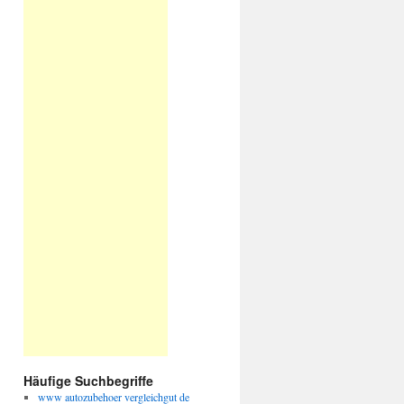
Häufige Suchbegriffe
www autozubehoer vergleichgut de