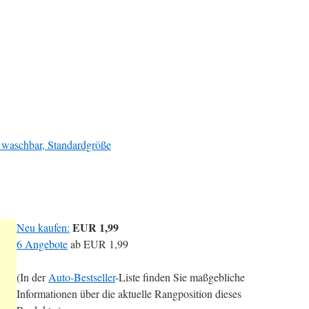
, waschbar, Standardgröße
EUR 1,99
Neu kaufen:
6 Angebote
ab
EUR 1,99
(In der
Auto-Bestseller
-Liste finden Sie maßgebliche
Informationen über die aktuelle Rangposition dieses