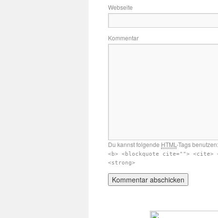
Webseite
Kommentar
Du kannst folgende
HTML
-Tags benutzen
<b> <blockquote cite=""> <cite> 
<strong>