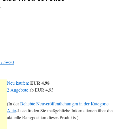
n
0 / 5w30
EUR 4,98
Neu kaufen:
2 Angebote
ab
EUR 4,93
(In der
Beliebte Neuveröffentlichungen in der Kategorie
Auto
-Liste finden Sie maßgebliche Informationen über die
aktuelle Rangposition dieses Produkts.)