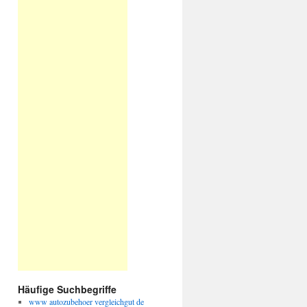
Häufige Suchbegriffe
www autozubehoer vergleichgut de