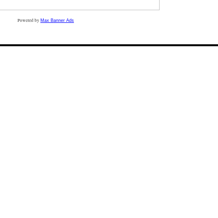
Powered by
Max Banner Ads