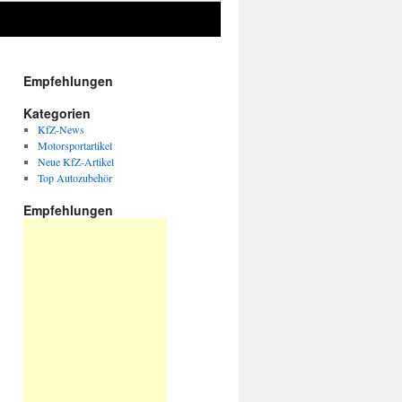
Empfehlungen
Kategorien
KfZ-News
Motorsportartikel
Neue KfZ-Artikel
Top Autozubehör
Empfehlungen