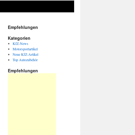
Empfehlungen
Kategorien
KfZ-News
Motorsportartikel
Neue KfZ-Artikel
Top Autozubehör
Empfehlungen