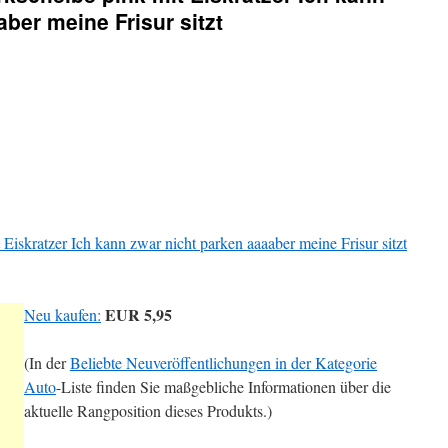
ber meine Frisur sitzt
Eiskratzer Ich kann zwar nicht parken aaaaber meine Frisur sitzt
EUR 5,95
Neu kaufen:
(In der
Beliebte Neuveröffentlichungen in der Kategorie
Auto
-Liste finden Sie maßgebliche Informationen über die
aktuelle Rangposition dieses Produkts.)