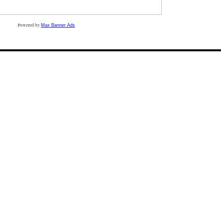
Powered by
Max Banner Ads