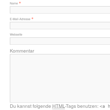
*
Name
*
E-Mail-Adresse
Webseite
Kommentar
Du kannst folgende
HTML
-Tags benutzen:
<a 