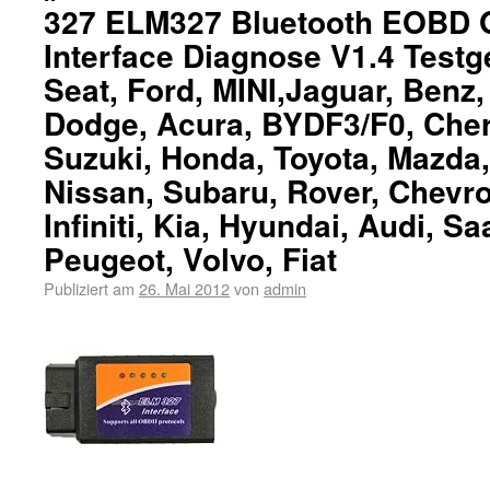
327 ELM327 Bluetooth EOBD 
Interface Diagnose V1.4 Testg
Seat, Ford, MINI,Jaguar, Benz,
Dodge, Acura, BYDF3/F0, Chery
Suzuki, Honda, Toyota, Mazda,
Nissan, Subaru, Rover, Chevro
Infiniti, Kia, Hyundai, Audi, Sa
Peugeot, Volvo, Fiat
Publiziert am
26. Mai 2012
von
admin