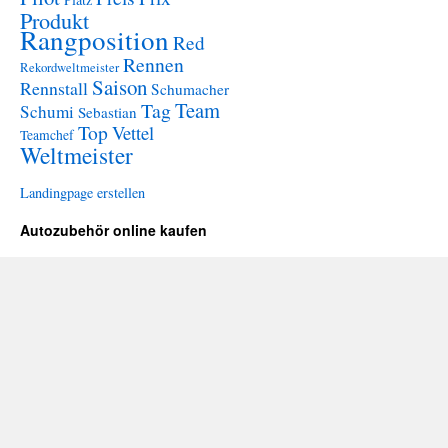
Produkt
Rangposition
Red
Rennen
Rekordweltmeister
Saison
Rennstall
Schumacher
Team
Tag
Schumi
Sebastian
Top
Vettel
Teamchef
Weltmeister
Landingpage erstellen
Autozubehör online kaufen