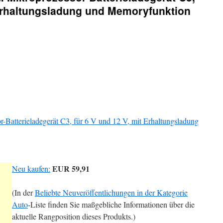
 Erhaltungsladung und Memoryfunktion
atterieladegerät C3, für 6 V und 12 V, mit Erhaltungsladung
EUR 59,91
Neu kaufen:
(In der
Beliebte Neuveröffentlichungen in der Kategorie
Auto
-Liste finden Sie maßgebliche Informationen über die
aktuelle Rangposition dieses Produkts.)