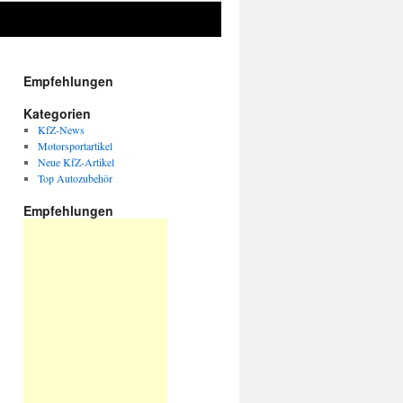
Empfehlungen
Kategorien
KfZ-News
Motorsportartikel
Neue KfZ-Artikel
Top Autozubehör
Empfehlungen