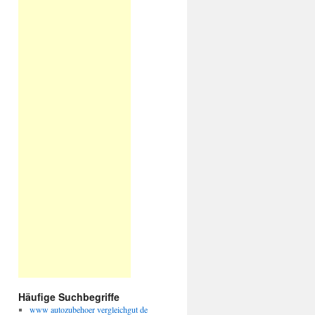
Häufige Suchbegriffe
www autozubehoer vergleichgut de