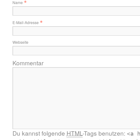
*
Name
*
E-Mail-Adresse
Webseite
Kommentar
Du kannst folgende
HTML
-Tags benutzen:
<a 