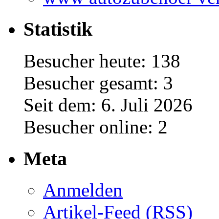
Statistik
Besucher heute: 138
Besucher gesamt: 3
Seit dem: 6. Juli 2026
Besucher online: 2
Meta
Anmelden
Artikel-Feed (
RSS
)