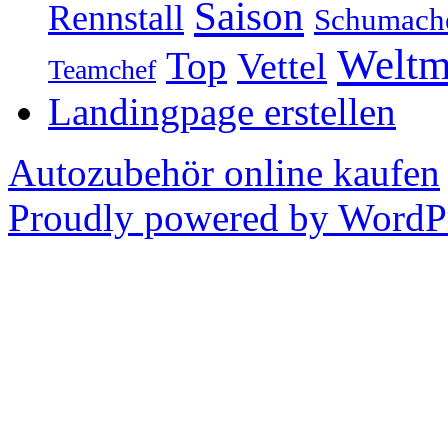
Saison
Rennstall
Schumach
Weltm
Top
Vettel
Teamchef
Landingpage erstellen
Autozubehör online kaufen
Proudly powered by WordPr