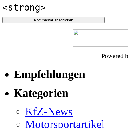
<strong>
Powered 
Empfehlungen
Kategorien
KfZ-News
Motorsportartikel