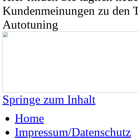
Kundenmeinungen zu den 
Autotuning
Springe zum Inhalt
Home
Impressum/Datenschutz