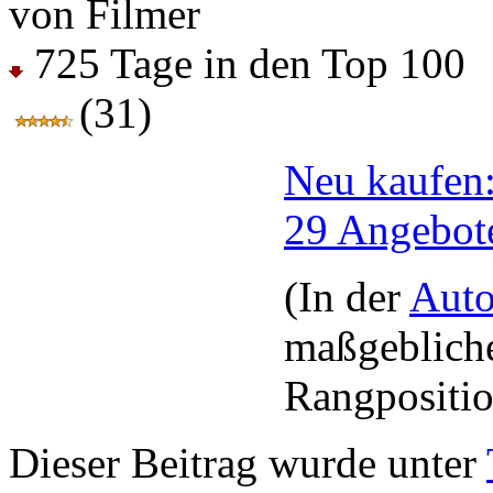
von Filmer
725 Tage in den Top 100
(31)
Neu kaufen
29 Angebot
(In der
Auto
maßgebliche
Rangpositio
Dieser Beitrag wurde unter