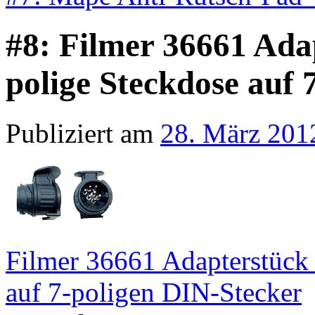
#8: Filmer 36661 Ada
polige Steckdose auf 
Publiziert am
28. März 201
Filmer 36661 Adapterstück 
auf 7-poligen DIN-Stecker