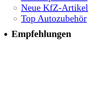
Neue KfZ-Artikel
Top Autozubehör
Empfehlungen