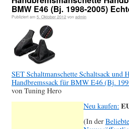
BMW E46 (Bj. 1998-2005) Echt
Publiziert am
5. Oktober 2012
von
admin
SET Schaltmanschette Schaltsack und
Handbremssack für BMW E46 (Bj. 199
von Tuning Hero
EU
Neu kaufen:
(In der
Beliebt