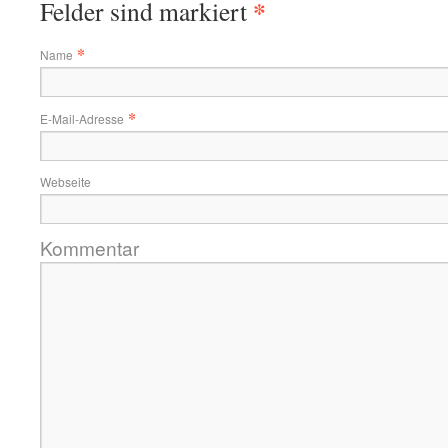
*
Felder sind markiert
*
Name
*
E-Mail-Adresse
Webseite
Kommentar