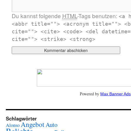
Du kannst folgende
HTML
-Tags benutzen:
<a 
<abbr title=""> <acronym title=""> <b
cite=""> <cite> <code> <del datetime=
cite=""> <strike> <strong>
Powered by
Max Banner Ads
Schlagwörter
Angebot
Auto
Alonso