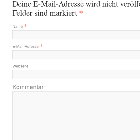
Deine E-Mail-Adresse wird nicht veröffe
*
Felder sind markiert
*
Name
*
E-Mail-Adresse
Webseite
Kommentar