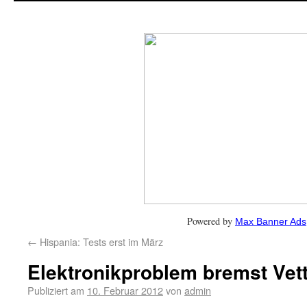
Powered by
Max Banner Ads
←
Hispania: Tests erst im März
Elektronikproblem bremst Vett
Publiziert am
10. Februar 2012
von
admin