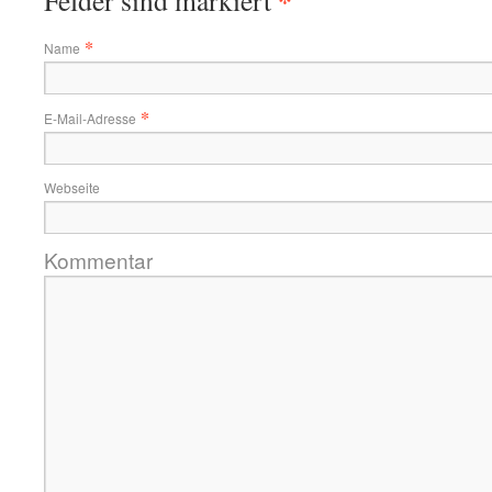
*
Felder sind markiert
*
Name
*
E-Mail-Adresse
Webseite
Kommentar