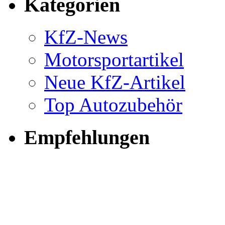
Kategorien
KfZ-News
Motorsportartikel
Neue KfZ-Artikel
Top Autozubehör
Empfehlungen