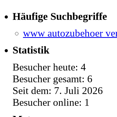
Häufige Suchbegriffe
www autozubehoer ver
Statistik
Besucher heute: 4
Besucher gesamt: 6
Seit dem: 7. Juli 2026
Besucher online: 1