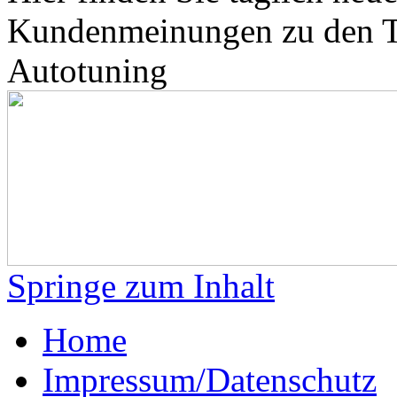
Kundenmeinungen zu den 
Autotuning
Springe zum Inhalt
Home
Impressum/Datenschutz