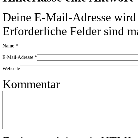
Deine E-Mail-Adresse wird n
Erforderliche Felder sind m
Name
*
E-Mail-Adresse
*
Webseite
Kommentar