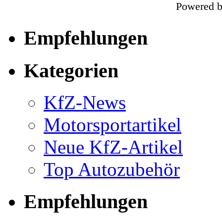
Powered 
Empfehlungen
Kategorien
KfZ-News
Motorsportartikel
Neue KfZ-Artikel
Top Autozubehör
Empfehlungen