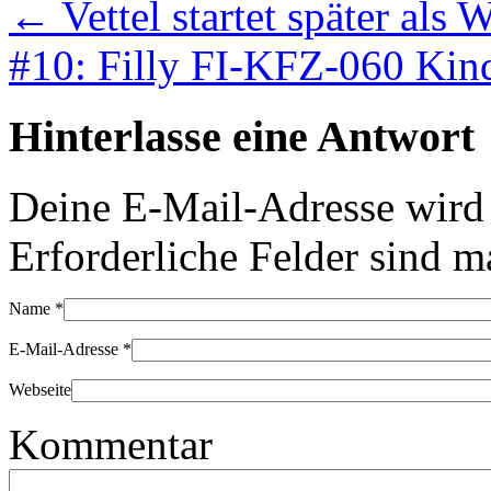
←
Vettel startet später als 
#10: Filly FI-KFZ-060 Kin
Hinterlasse eine Antwort
Deine E-Mail-Adresse wird n
Erforderliche Felder sind m
Name
*
E-Mail-Adresse
*
Webseite
Kommentar