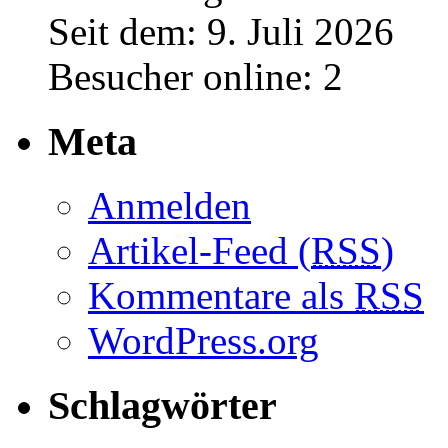
Seit dem: 9. Juli 2026
Besucher online: 2
Meta
Anmelden
Artikel-Feed (
RSS
)
Kommentare als
RSS
WordPress.org
Schlagwörter