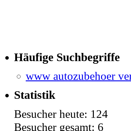
Häufige Suchbegriffe
www autozubehoer ver
Statistik
Besucher heute: 124
Besucher gesamt: 6