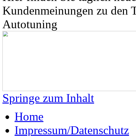
Kundenmeinungen zu den 
Autotuning
Springe zum Inhalt
Home
Impressum/Datenschutz