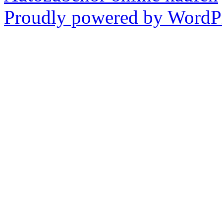
Proudly powered by WordPr