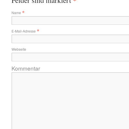
*
Felder sind markiert
*
Name
*
E-Mail-Adresse
Webseite
Kommentar