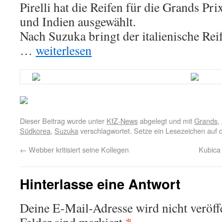
Pirelli hat die Reifen für die Grands Pr
und Indien ausgewählt.
Nach Suzuka bringt der italienische Reif
…
weiterlesen
Dieser Beitrag wurde unter
KfZ-News
abgelegt und mit
Grands
,
Südkorea
,
Suzuka
verschlagwortet. Setze ein Lesezeichen auf
←
Webber kritisiert seine Kollegen
Kubica 
Hinterlasse eine Antwort
Deine E-Mail-Adresse wird nicht veröffe