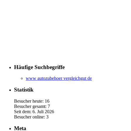
Häufige Suchbegriffe
www autozubehoer vergleichgut de
Statistik
Besucher heute: 16
Besucher gesamt: 7
Seit dem: 6. Juli 2026
Besucher online: 3
Meta