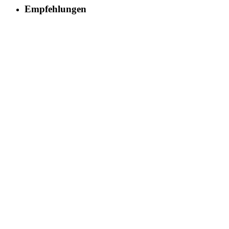
Empfehlungen