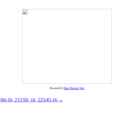
Powered by
Max Banner Ads
/60-16, 215/50- 16, 225/45-16
→