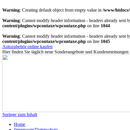
Warning
: Creating default object from empty value in
/www/htdocs/
Warning
: Cannot modify header information - headers already sent
content/plugins/wpcontaxe/wpcontaxe.php
on line
1044
Warning
: Cannot modify header information - headers already sent
content/plugins/wpcontaxe/wpcontaxe.php
on line
1045
Autozubehör online kaufen
Hier finden Sie täglich neue Sonderangebote und Kundenmeinungen
Springe zum Inhalt
Home
Impressum/Datenschutz