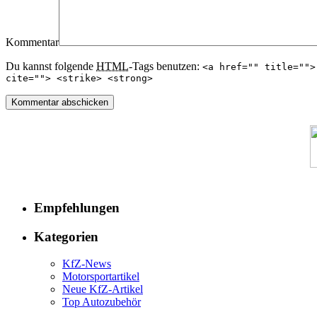
Kommentar
Du kannst folgende
HTML
-Tags benutzen:
<a href="" title="">
cite=""> <strike> <strong>
Empfehlungen
Kategorien
KfZ-News
Motorsportartikel
Neue KfZ-Artikel
Top Autozubehör