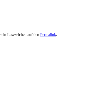
e ein Lesezeichen auf den
Permalink
.