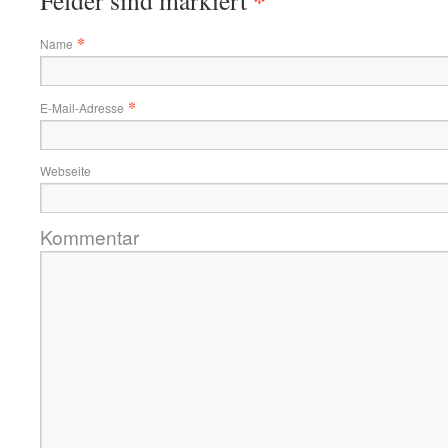
*
Felder sind markiert
*
Name
*
E-Mail-Adresse
Webseite
Kommentar