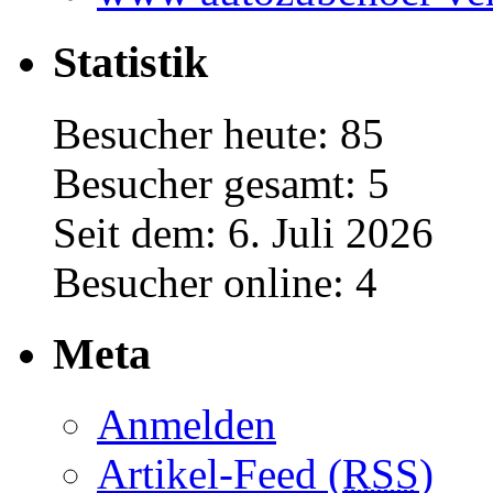
Statistik
Besucher heute: 85
Besucher gesamt: 5
Seit dem: 6. Juli 2026
Besucher online: 4
Meta
Anmelden
Artikel-Feed (
RSS
)