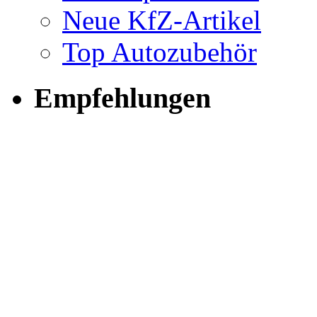
Neue KfZ-Artikel
Top Autozubehör
Empfehlungen