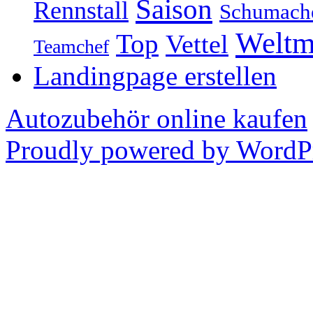
Saison
Rennstall
Schumach
Weltm
Top
Vettel
Teamchef
Landingpage erstellen
Autozubehör online kaufen
Proudly powered by WordPr