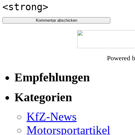
<strong>
Powered 
Empfehlungen
Kategorien
KfZ-News
Motorsportartikel