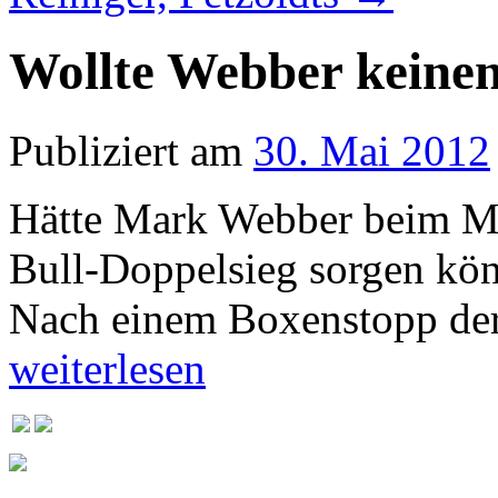
Wollte Webber keinen
Publiziert am
30. Mai 2012
Hätte Mark Webber beim Mo
Bull-Doppelsieg sorgen kö
Nach einem Boxenstopp der
weiterlesen