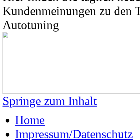
Kundenmeinungen zu den 
Autotuning
Springe zum Inhalt
Home
Impressum/Datenschutz